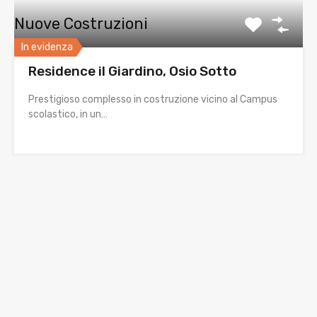
Nuove Costruzioni
In evidenza
Residence il Giardino, Osio Sotto
Prestigioso complesso in costruzione vicino al Campus
scolastico, in un…