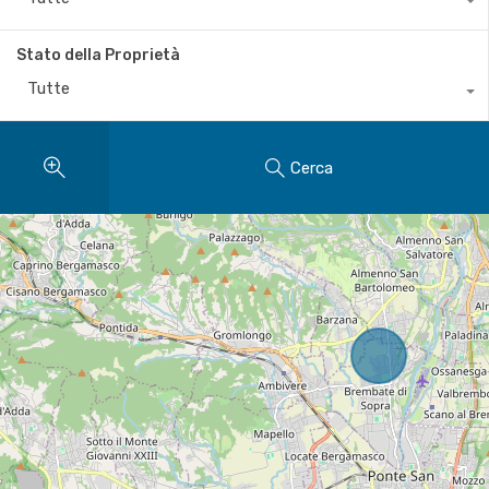
Stato della Proprietà
Tutte
Cerca