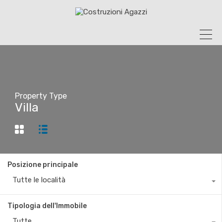
Property Type
Villa
Posizione principale
Tutte le località
Tipologia dell'Immobile
Tutte