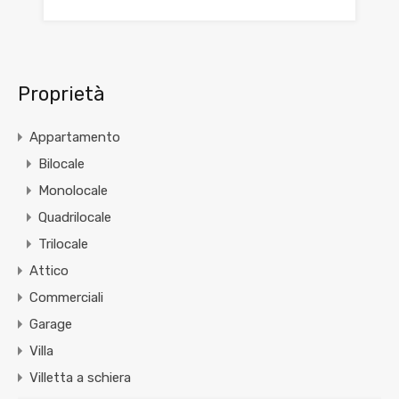
Proprietà
Appartamento
Bilocale
Monolocale
Quadrilocale
Trilocale
Attico
Commerciali
Garage
Villa
Villetta a schiera