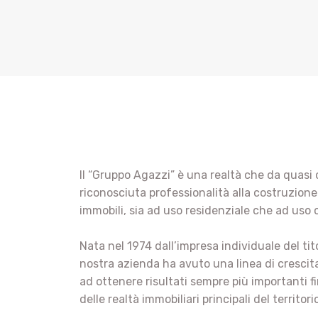
Il “Gruppo Agazzi” è una realtà che da quasi
riconosciuta professionalità alla costruzione
immobili, sia ad uso residenziale che ad uso
Nata nel 1974 dall’impresa individuale del tito
nostra azienda ha avuto una linea di crescit
ad ottenere risultati sempre più importanti 
delle realtà immobiliari principali del territori