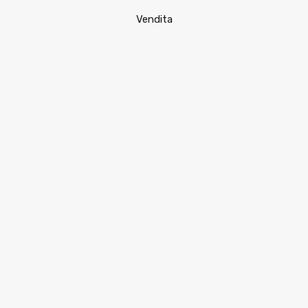
Vendita