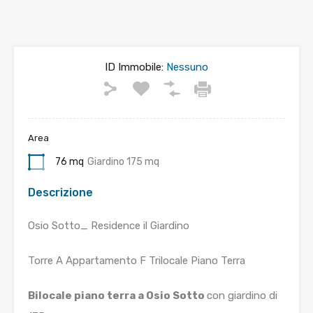
ID Immobile:
Nessuno
Area
76 mq
Giardino 175 mq
Descrizione
Osio Sotto_ Residence il Giardino
Torre A Appartamento F Trilocale Piano Terra
Bilocale piano terra a Osio Sotto
con giardino di