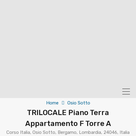
Home
Osio Sotto
TRILOCALE Piano Terra
Appartamento F Torre A
Corso Italia, Osio Sotto, Bergamo, Lombardia, 24046, Italia