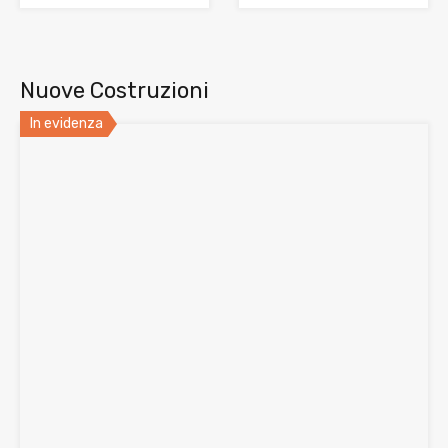
Nuove Costruzioni
In evidenza