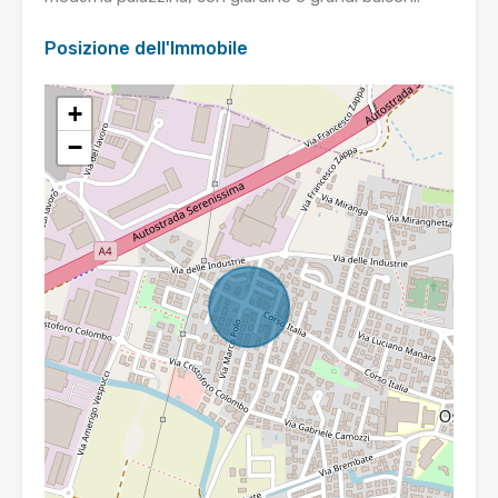
Posizione dell'Immobile
+
−