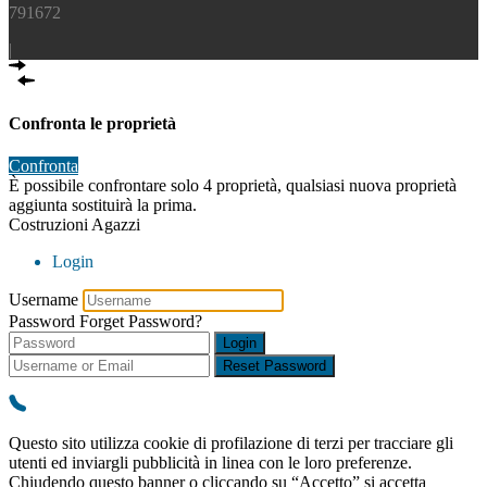
791672
|
Confronta le proprietà
Confronta
È possibile confrontare solo 4 proprietà, qualsiasi nuova proprietà
aggiunta sostituirà la prima.
Costruzioni Agazzi
Login
Username
Password
Forget Password?
Login
Reset Password
Questo sito utilizza cookie di profilazione di terzi per tracciare gli
utenti ed inviargli pubblicità in linea con le loro preferenze.
Chiudendo questo banner o cliccando su “Accetto” si accetta