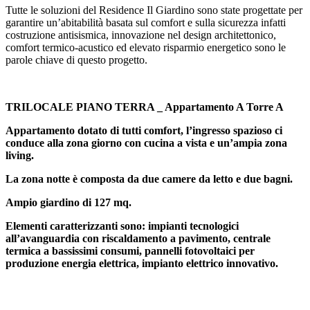
Tutte le soluzioni del Residence Il Giardino sono state progettate per
garantire un’abitabilità basata sul comfort e sulla sicurezza infatti
costruzione antisismica, innovazione nel design architettonico,
comfort termico-acustico ed elevato risparmio energetico sono le
parole chiave di questo progetto.
TRILOCALE PIANO TERRA _ Appartamento A Torre A
Appartamento dotato di tutti comfort, l’ingresso spazioso ci
conduce alla zona giorno con cucina a vista e un’ampia zona
living.
La zona notte è composta da due camere da letto e due bagni.
Ampio giardino di 127 mq.
Elementi caratterizzanti sono: impianti tecnologici
all’avanguardia con riscaldamento a pavimento, centrale
termica a bassissimi consumi, pannelli fotovoltaici per
produzione energia elettrica, impianto elettrico innovativo.