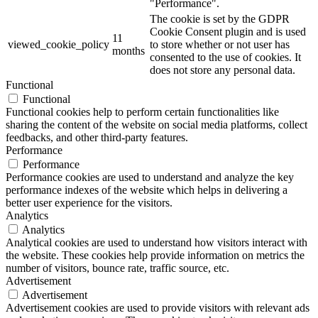
"Performance".
The cookie is set by the GDPR
Cookie Consent plugin and is used
11
viewed_cookie_policy
to store whether or not user has
months
consented to the use of cookies. It
does not store any personal data.
Functional
Functional
Functional cookies help to perform certain functionalities like
sharing the content of the website on social media platforms, collect
feedbacks, and other third-party features.
Performance
Performance
Performance cookies are used to understand and analyze the key
performance indexes of the website which helps in delivering a
better user experience for the visitors.
Analytics
Analytics
Analytical cookies are used to understand how visitors interact with
the website. These cookies help provide information on metrics the
number of visitors, bounce rate, traffic source, etc.
Advertisement
Advertisement
Advertisement cookies are used to provide visitors with relevant ads