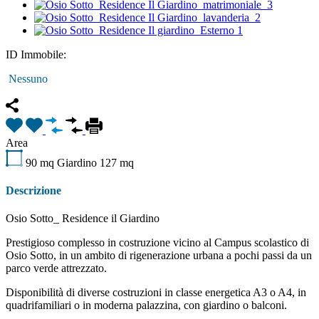
ID Immobile:
Nessuno
Area
90 mq
Giardino 127 mq
Descrizione
Osio Sotto_ Residence il Giardino
Prestigioso complesso in costruzione vicino al Campus scolastico di
Osio Sotto, in un ambito di rigenerazione urbana a pochi passi da un
parco verde attrezzato.
Disponibilità di diverse costruzioni in classe energetica A3 o A4, in
quadrifamiliari o in moderna palazzina, con giardino o balconi.