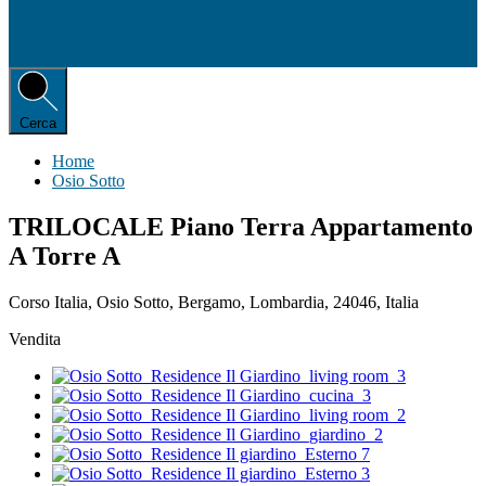
Cerca
Home
Osio Sotto
TRILOCALE Piano Terra Appartamento
A Torre A
Corso Italia, Osio Sotto, Bergamo, Lombardia, 24046, Italia
Vendita