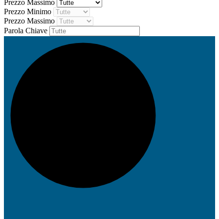
Prezzo Massimo
Prezzo Minimo
Prezzo Massimo
Parola Chiave