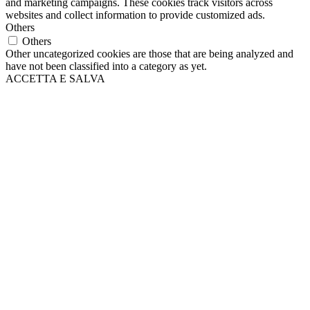
and marketing campaigns. These cookies track visitors across
websites and collect information to provide customized ads.
Others
Others
Other uncategorized cookies are those that are being analyzed and
have not been classified into a category as yet.
ACCETTA E SALVA