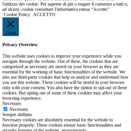
l'utilizzo dei cookie. Per saperne di più o negare il consenso a tutti o,
ad alcuni, cookie consultare l'informativa estesa “Accetto”
Cookie Policy
ACCETTO
Chiudi
Privacy Overview
This website uses cookies to improve your experience while you
navigate through the website. Out of these, the cookies that are
categorized as necessary are stored on your browser as they are
essential for the working of basic functionalities of the website. We
also use third-party cookies that help us analyze and understand how
you use this website. These cookies will be stored in your browser
only with your consent. You also have the option to opt-out of these
cookies. But opting out of some of these cookies may affect your
browsing experience.
Necessary
Necessary
Sempre abilitato
Necessary cookies are absolutely essential for the website to
function properly. These cookies ensure basic functionalities and
security features of the website, anonymously.