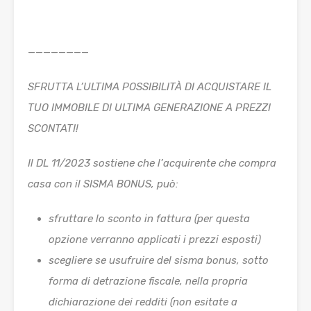
————————
SFRUTTA L’ULTIMA POSSIBILITÀ DI ACQUISTARE IL
TUO IMMOBILE DI ULTIMA GENERAZIONE A PREZZI
SCONTATI!
Il DL 11/2023 sostiene che l’acquirente che compra
casa con il SISMA BONUS, può:
sfruttare lo sconto in fattura (per questa
opzione verranno applicati i prezzi esposti)
scegliere se usufruire del sisma bonus, sotto
forma di detrazione fiscale, nella propria
dichiarazione dei redditi (non esitate a