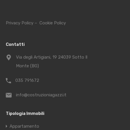
Privacy Policy
–
Cookie Policy
Contatti
Via degli Artigiani, 19 24039 Sotto Il
Monte (BG)
035 791672
info@costruzioniagazzi.it
Tipologia Immobili
Appartamento