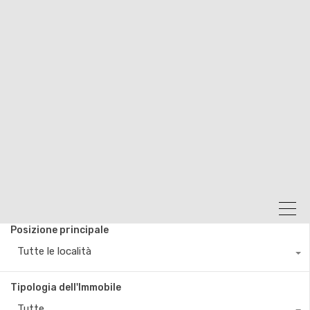
Posizione principale
Tutte le località
Tipologia dell'Immobile
Tutte