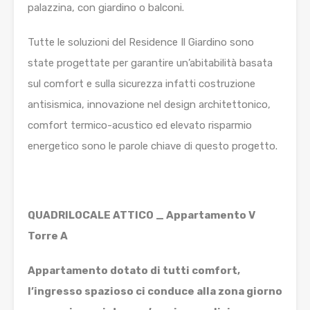
palazzina, con giardino o balconi.
Tutte le soluzioni del Residence Il Giardino sono
state progettate per garantire un’abitabilità basata
sul comfort e sulla sicurezza infatti costruzione
antisismica, innovazione nel design architettonico,
comfort termico-acustico ed elevato risparmio
energetico sono le parole chiave di questo progetto.
QUADRILOCALE ATTICO _ Appartamento V
Torre A
Appartamento dotato di tutti comfort,
l’ingresso spazioso ci conduce alla zona giorno