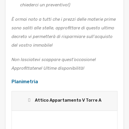
chiederci un preventivo!)
È ormai noto a tutti che i prezzi delle materie prime
sono saliti alle stelle, approfittare di questo ultimo
decreto vi permetterà di risparmiare sull’acquisto
del vostro immobile!
Non lasciatevi scappare quest’occasione!
Approfittatene! Ultime disponibilità!
Planimetria
Attico Appartamento V Torre A