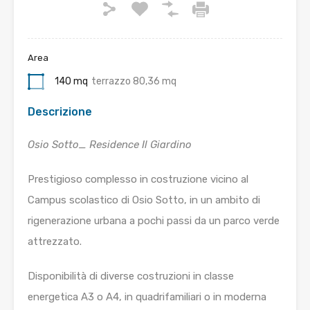
Area
140 mq
terrazzo 80,36 mq
Descrizione
Osio Sotto_ Residence Il Giardino
Prestigioso complesso in costruzione vicino al
Campus scolastico di Osio Sotto, in un ambito di
rigenerazione urbana a pochi passi da un parco verde
attrezzato.
Disponibilità di diverse costruzioni in classe
energetica A3 o A4, in quadrifamiliari o in moderna