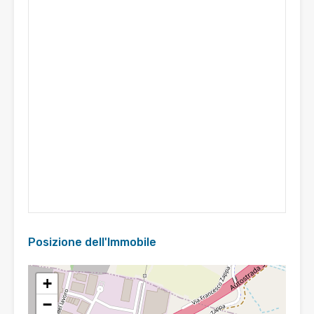
Posizione dell'Immobile
+
−