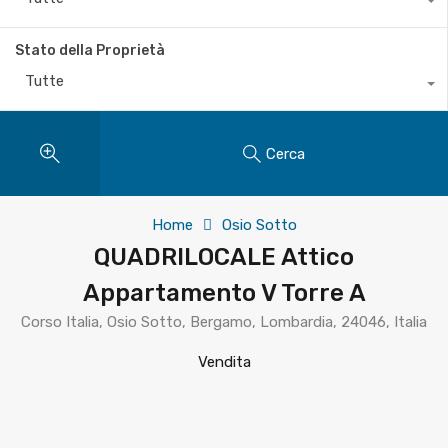
Stato della Proprietà
Tutte
Cerca
Home
Osio Sotto
QUADRILOCALE Attico
Appartamento V Torre A
Corso Italia, Osio Sotto, Bergamo, Lombardia, 24046, Italia
Vendita