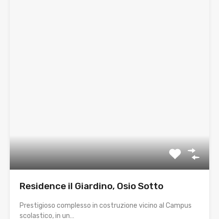
Residence il Giardino, Osio Sotto
Prestigioso complesso in costruzione vicino al Campus
scolastico, in un…